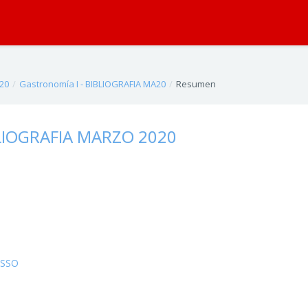
20
Gastronomía I - BIBLIOGRAFIA MA20
Resumen
BLIOGRAFIA MARZO 2020
ASSO