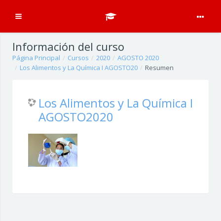
Expandir
Salta al contenido principal
Información del curso
Página Principal
Cursos
2020
AGOSTO 2020
Los Alimentos y La Química I AGOSTO20
Resumen
Los Alimentos y La Química I
AGOSTO2020